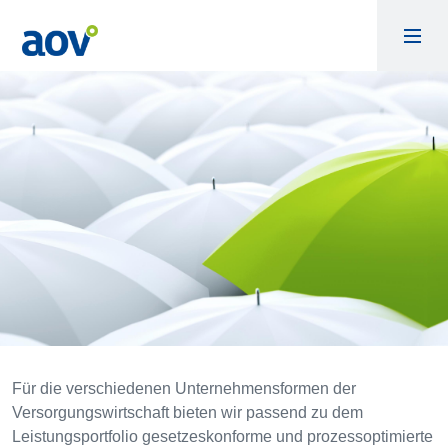
Für die verschiedenen Unternehmensformen der
Versorgungswirtschaft bieten wir passend zu dem
Leistungsportfolio gesetzeskonforme und prozessoptimierte