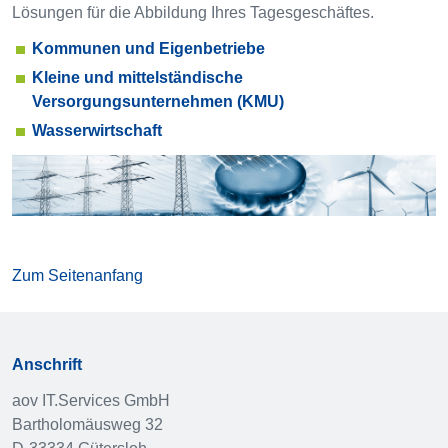
Lösungen für die Abbildung Ihres Tagesgeschäftes.
Kommunen und Eigenbetriebe
Kleine und mittelständische
Versorgungsunternehmen (KMU)
Wasserwirtschaft
Zum Seitenanfang
Anschrift
aov IT.Services GmbH
Bartholomäusweg 32