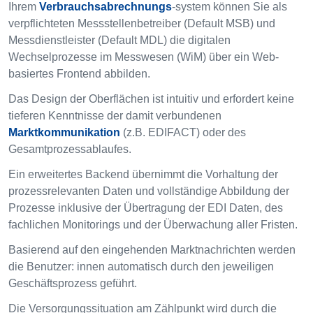
Ihrem
Verbrauchsabrechnungs
-system können Sie als
verpflichteten Messstellenbetreiber (Default MSB) und
Messdienstleister (Default MDL) die digitalen
Wechselprozesse im Messwesen (WiM) über ein Web-
basiertes Frontend abbilden.
Das Design der Oberflächen ist intuitiv und erfordert keine
tieferen Kenntnisse der damit verbundenen
Marktkommunikation
(z.B. EDIFACT) oder des
Gesamtprozessablaufes.
Ein erweitertes Backend übernimmt die Vorhaltung der
prozessrelevanten Daten und vollständige Abbildung der
Prozesse inklusive der Übertragung der EDI Daten, des
fachlichen Monitorings und der Überwachung aller Fristen.
Basierend auf den eingehenden Marktnachrichten werden
die Benutzer: innen automatisch durch den jeweiligen
Geschäftsprozess geführt.
Die Versorgungssituation am Zählpunkt wird durch die