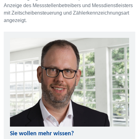
Anzeige des Messstellenbetreibers und Messdienstleisters
mit Zeitscheibensteuerung und Zählerkennzeichnungsart
angezeigt.
Sie wollen mehr wissen?