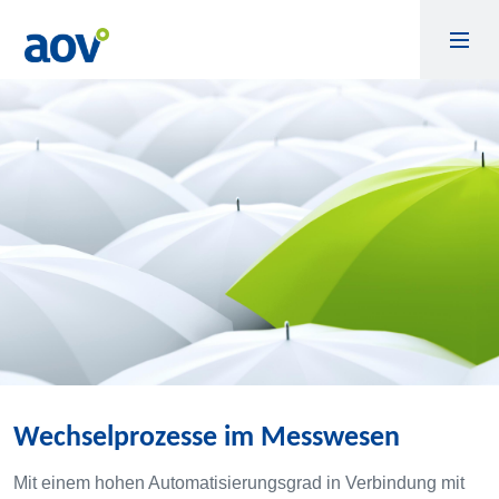
Wechselprozesse im Messwesen
Mit einem hohen Automatisierungsgrad in Verbindung mit