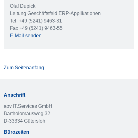
Olaf Dupick
Leitung Geschäftsfeld ERP-Applikationen
Tel: +49 (5241) 9463-31
Fax +49 (5241) 9463-55
E-Mail senden
Zum Seitenanfang
Anschrift
aov IT.Services GmbH
Bartholomäusweg 32
D-33334 Gütersloh
Bürozeiten