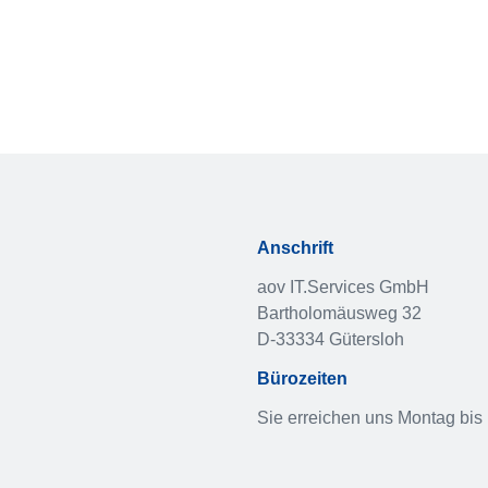
Anschrift
aov IT.Services GmbH
Bartholomäusweg 32
D-33334 Gütersloh
Bürozeiten
Sie erreichen uns Montag bis 