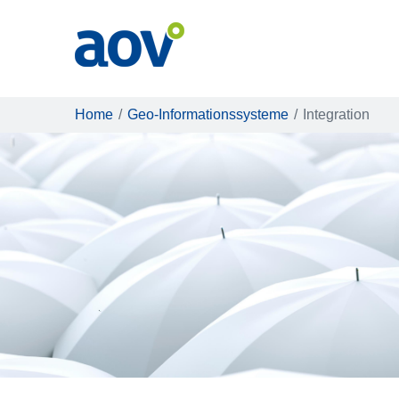
Home
Geo-Informationssysteme
Integration