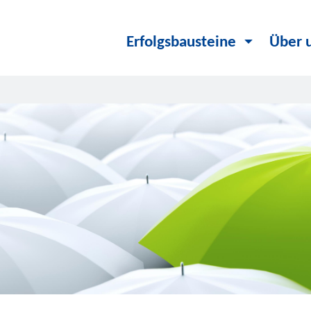
Erfolgsbausteine
Über 