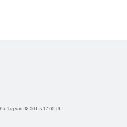
Freitag von 08.00 bis 17.00 Uhr