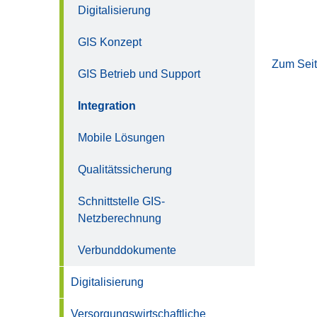
Digitalisierung
GIS Konzept
Zum Sei
GIS Betrieb und Support
Integration
Mobile Lösungen
Qualitätssicherung
Schnittstelle GIS-
Netzberechnung
Verbunddokumente
Digitalisierung
Versorgungswirtschaftliche