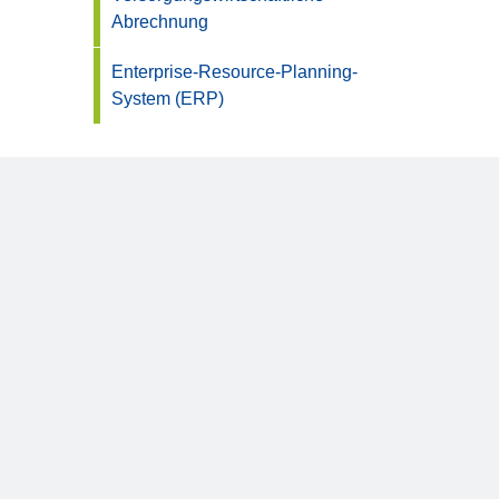
Abrechnung
Enterprise-Resource-Planning-
System (ERP)